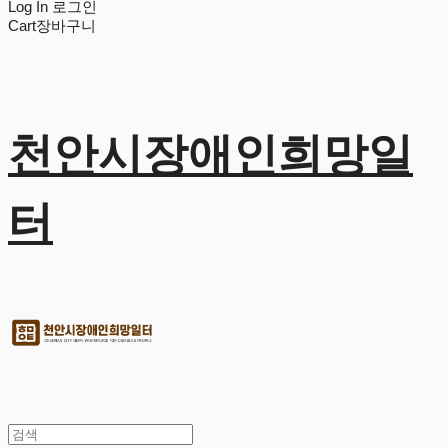
Log In
로그인
Cart
장바구니
천안시장애인희망일
터