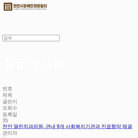
질문
게시판
번호
제목
글쓴이
조회수
등록일
35
천안 열린치과의원, 관내 9개 사회복지기관과 진료협약 체결
관리자