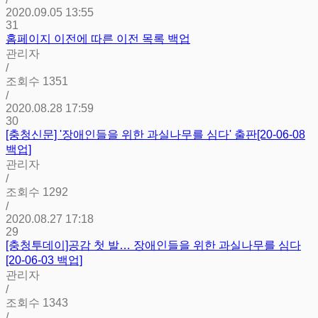
2020.09.05 13:55
31
홈페이지 이전에 따른 이전 목록 백업
관리자
/
조회수
1351
/
2020.08.28 17:59
30
[충청신문] '장애인들을 위한 과실나무를 심다' 출판[20-06-08
백업]
관리자
/
조회수
1292
/
2020.08.27 17:18
29
[충청투데이]공감 첫 발… 장애인들을 위한 과실나무를 심다
[20-06-03 백업]
관리자
/
조회수
1343
/