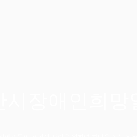
안시장애인희망
장애인들의 경제적 자립을 위하여 희망을 심는 일