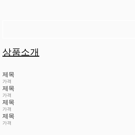
상품소개
제목
가격
제목
가격
제목
가격
제목
가격