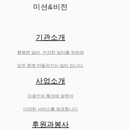
미션&비전
기관소개
행복한 일터, 건강한 일터를 위하여
모두 함께 만들어가는 일터 입니다.
사업소개
이용인의 특성에 맞추어
다양한 서비스를 제공합니다
후원과봉사