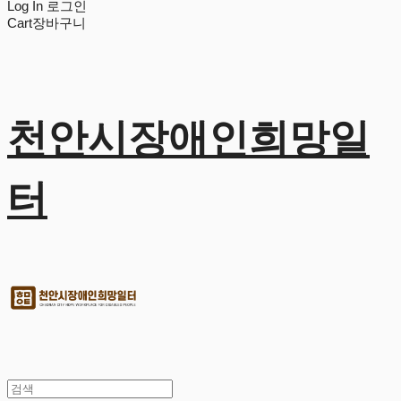
Log In
로그인
Cart
장바구니
천안시장애인희망일
터