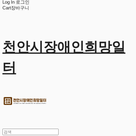
Log In
로그인
Cart
장바구니
천안시장애인희망일
터