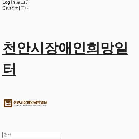
Log In
로그인
Cart
장바구니
천안시장애인희망일
터