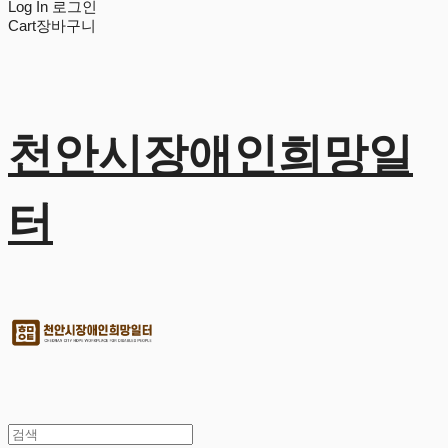
Log In
로그인
Cart
장바구니
천안시장애인희망일
터