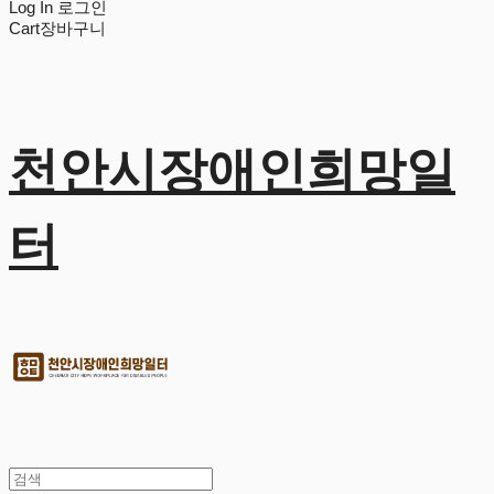
Log In
로그인
Cart
장바구니
천안시장애인희망일
터