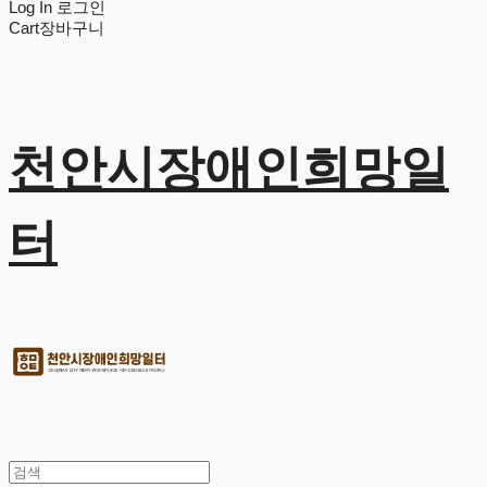
Log In
로그인
Cart
장바구니
천안시장애인희망일
터