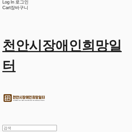
Log In
로그인
Cart
장바구니
천안시장애인희망일
터