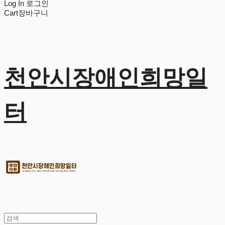
Log In
로그인
Cart
장바구니
천안시장애인희망일
터