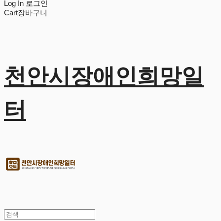
Log In
로그인
Cart
장바구니
천안시장애인희망일
터