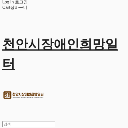
Log In
로그인
Cart
장바구니
천안시장애인희망일
터