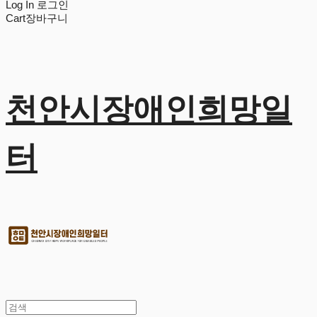
Log In
로그인
Cart
장바구니
천안시장애인희망일
터