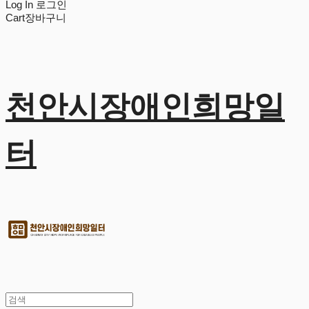
Log In
로그인
Cart
장바구니
천안시장애인희망일
터