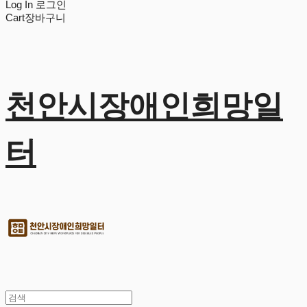
Log In
로그인
Cart
장바구니
천안시장애인희망일
터