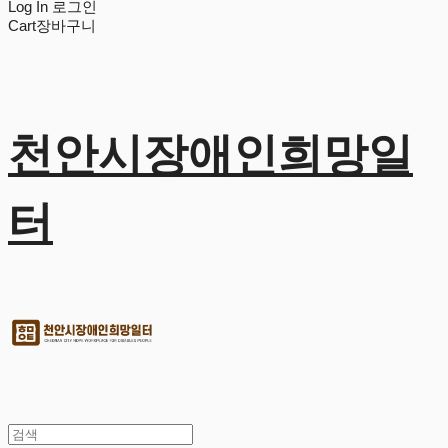
Log In
로그인
Cart
장바구니
천안시장애인희망일
터